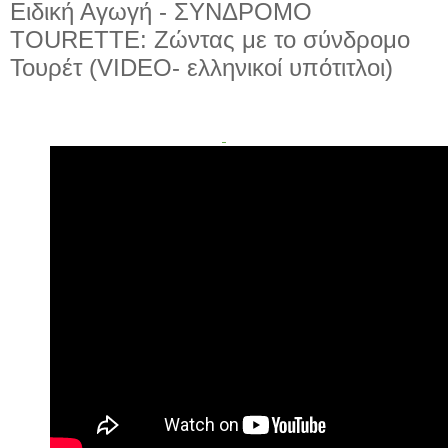
Ειδική Αγωγή - ΣΥΝΔΡΟΜΟ
TOURETTE: Ζώντας με το σύνδρομο
Τουρέτ (VIDEO- ελληνικοί υπότιτλοι)