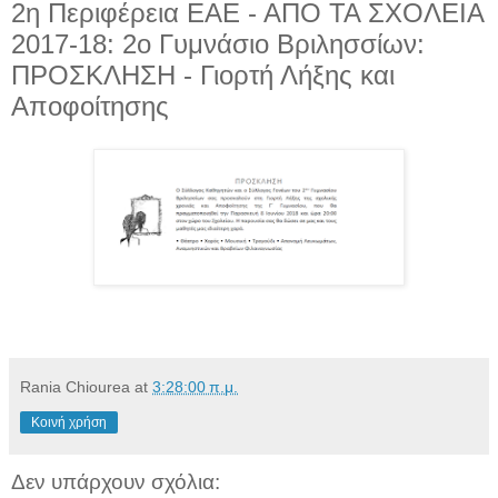
2η Περιφέρεια ΕΑΕ - ΑΠΟ ΤΑ ΣΧΟΛΕΙΑ
2017-18: 2ο Γυμνάσιο Βριλησσίων:
ΠΡΟΣΚΛΗΣΗ - Γιορτή Λήξης και
Αποφοίτησης
Rania Chiourea
at
3:28:00 π.μ.
Κοινή χρήση
Δεν υπάρχουν σχόλια: