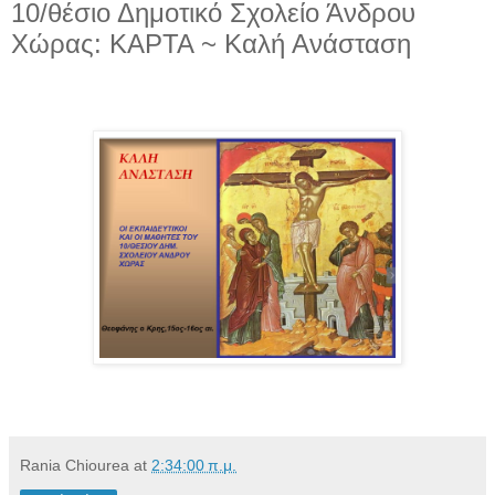
10/θέσιο Δημοτικό Σχολείο Άνδρου
Χώρας: ΚΑΡΤΑ ~ Καλή Ανάσταση
Rania Chiourea
at
2:34:00 π.μ.