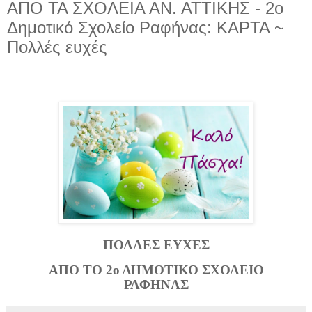
ΑΠΟ ΤΑ ΣΧΟΛΕΙΑ ΑΝ. ΑΤΤΙΚΗΣ - 2ο
Δημοτικό Σχολείο Ραφήνας: ΚΑΡΤΑ ~
Πολλές ευχές
ΠΟΛΛΕΣ ΕΥΧΕΣ
ΑΠΟ ΤΟ 2ο ΔΗΜΟΤΙΚΟ ΣΧΟΛΕΙΟ
ΡΑΦΗΝΑΣ