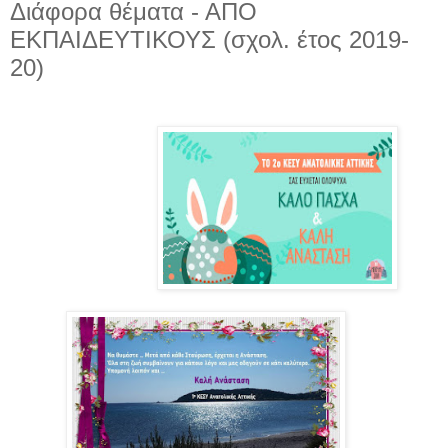
Διάφορα θέματα - ΑΠΟ
ΕΚΠΑΙΔΕΥΤΙΚΟΥΣ (σχολ. έτος 2019-
20)