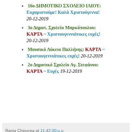
16ο ΔΗΜΟΤΙΚΟ ΣΧΟΛΕΙΟ ΙΛΙΟΥ:
Ευχαριστούμε! Καλά Χριστούγεννα!
20-12-2019
3ο Δημοτ. Σχολείο Μαρκόπουλου:
ΚΑΡΤΑ
~ Χριστουγεννιάτικες ευχές!
20-12-2019
Μουσικό Λύκειο Παλλήνης:
ΚΑΡΤΑ
~
Χριστουγεννιάτικες ευχές!
20-12-2019
2ο Δημοτικό Σχολείο Αγ. Στεφάνου:
ΚΑΡΤΑ
~ Ευχές
19-12-2019
Rania Chiourea
at
11:42:00 μ.μ.