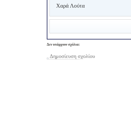
Χαρά Λούτα
Δεν υπάρχουν σχόλια:
Δημοσίευση σχολίου