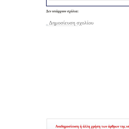
Δεν υπάρχουν σχόλια:
Δημοσίευση σχολίου
Αναδημοσίευση ή άλλη χρήση των άρθρων της ιστ