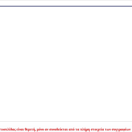
οσελίδας είναι θεμιτή,
μόνο αν συνοδεύεται από τα πλήρη στοιχεία των συγγραφέων