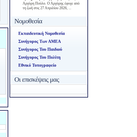
Αργύρη Πούλο. Ο Αργύρης έφυγε από
τη ζωή στις 27 Απριλίου 2026, ...
Νομοθεσία
Εκπαιδευτική Νομοθεσία
Συνήγορος Των ΑΜΕΑ
Συνήγορος Του Παιδιού
Συνήγορος Του Πολίτη
Εθνικό Τυπογραφείο
Οι επισκέψεις μας