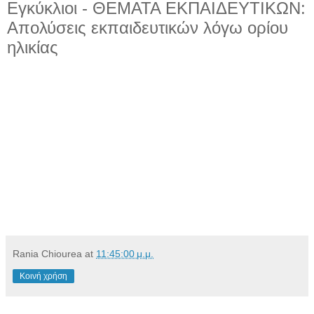
Εγκύκλιοι - ΘΕΜΑΤΑ ΕΚΠΑΙΔΕΥΤΙΚΩΝ:
Απολύσεις εκπαιδευτικών λόγω ορίου
ηλικίας
Rania Chiourea
at
11:45:00 μ.μ.
Κοινή χρήση