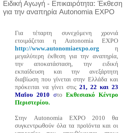
Ειδική Αγωγή - Επικαιρότητα: Έκθεση
για την αναπηρία Autonomia EXPO
Για τέταρτη συνεχόμενη χρονιά
ετοιμάζεται η Autonomia EXPO
http://www.autonomiaexpo.org
η
μεγαλύτερη έκθεση για την αναπηρία,
την αποκατάσταση, την ειδική
εκπαίδευση και την ανεξάρτητη
διαβίωση που γίνεται στην Ελλάδα και
πρόκειται να γίνει στις
21, 22 και 23
Μαΐου 2010
σ
το
Εκθεσιακό Κέντρο
Περιστερίου.
Στην Autonomia EXPO 2010 θα
συγκεντρωθούν όλα τα προϊόντα και οι