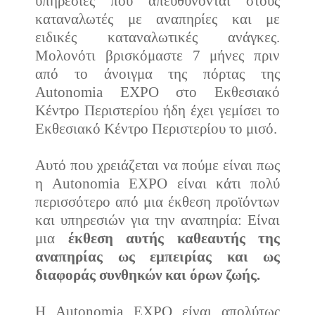
υπηρεσίες που απευθύνονται στους
καταναλωτές με αναπηρίες και με
ειδικές καταναλωτικές ανάγκες.
Μολονότι βρισκόμαστε 7 μήνες πριν
από το άνοιγμα της πόρτας της
Autonomia EXPO στο Εκθεσιακό
Κέντρο Περιστερίου ήδη έχει γεμίσει το
Εκθεσιακό Κέντρο Περιστερίου το μισό.
Αυτό που χρειάζεται να πούμε είναι πως
η Autonomia EXPO είναι κάτι πολύ
περισσότερο από μια έκθεση προϊόντων
και υπηρεσιών για την αναπηρία: Είναι
μια
έκθεση αυτής καθεαυτής της
αναπηρίας ως εμπειρίας και ως
διαφοράς συνθηκών και όρων ζωής.
Η Autonomia EXPO είναι απολύτως