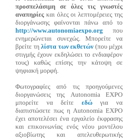
προσπελάσιμη σε όλες τις γνωστές
αναπηρίες
και όλες οι λεπτομέρειες της
διοργάνωσης φαίνονται πάνω από το
http://www.autonomiaexpo.org
που
ενημερώνεται συνεχώς. Μπορείτε να
βρείτε τη
λίστα των εκθετών
(που μέχρι
στιγμής έχουν εκδηλώσει το ενδιαφέρον
τους) καθώς επίσης την κάτοψη σε
ψηφιακή μορφή.
Φωτογραφίες από τις προηγούμενες
διοργανώσεις της Autonomia EXPO
μπορείτε να δείτε
εδώ
για να
διαπιστώσετε πως η Autonomia EXPO
έχει αποτελέσει ένα εργαλείο έκφρασης
και επικοινωνίας ενός νέου μοντέλου
αξιοβίωτης και απελευθερωτικής