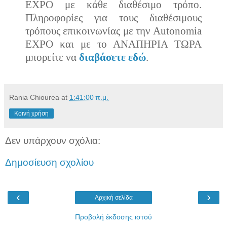
EXPO με κάθε διαθέσιμο τρόπο.
Πληροφορίες για τους διαθέσιμους
τρόπους επικοινωνίας με την Autonomia
EXPO και με το ΑΝΑΠΗΡΙΑ ΤΩΡΑ
μπορείτε να
διαβάσετε εδώ
.
Rania Chiourea
at
1:41:00 π.μ.
Κοινή χρήση
Δεν υπάρχουν σχόλια:
Δημοσίευση σχολίου
‹
›
Αρχική σελίδα
Προβολή έκδοσης ιστού