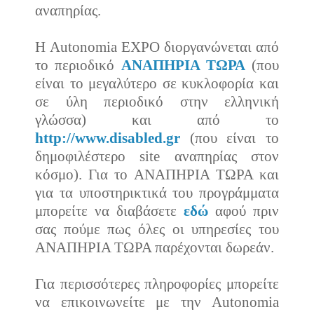
αναπηρίας.
Η Autonomia EXPO διοργανώνεται από
το περιοδικό
ΑΝΑΠΗΡΙΑ ΤΩΡΑ
(που
είναι το μεγαλύτερο σε κυκλοφορία και
σε ύλη περιοδικό στην ελληνική
γλώσσα) και από το
http://www.disabled.gr
(που είναι το
δημοφιλέστερο site αναπηρίας στον
κόσμο). Για το ΑΝΑΠΗΡΙΑ ΤΩΡΑ και
για τα υποστηρικτικά του προγράμματα
μπορείτε να διαβάσετε
εδώ
αφού πριν
σας πούμε πως όλες οι υπηρεσίες του
ΑΝΑΠΗΡΙΑ ΤΩΡΑ παρέχονται δωρεάν.
Για περισσότερες πληροφορίες μπορείτε
να επικοινωνείτε με την Autonomia