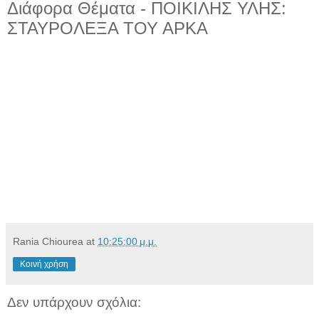
Διάφορα Θέματα - ΠΟΙΚΙΛΗΣ ΥΛΗΣ:
ΣΤΑΥΡΟΛΕΞΑ ΤΟΥ ΑΡΚΑ
Rania Chiourea
at
10:25:00 μ.μ.
Κοινή χρήση
Δεν υπάρχουν σχόλια: