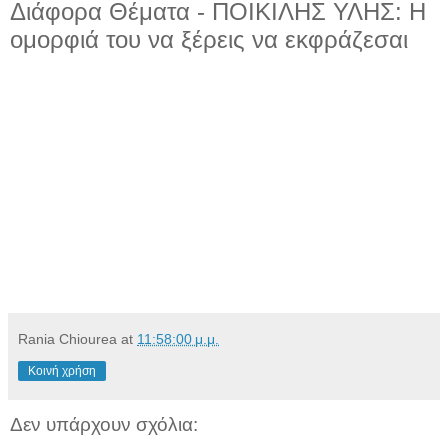
Διάφορα Θέματα - ΠΟΙΚΙΛΗΣ ΥΛΗΣ: Η
ομορφιά του να ξέρεις να εκφράζεσαι
Rania Chiourea
at
11:58:00 μ.μ.
Κοινή χρήση
Δεν υπάρχουν σχόλια: