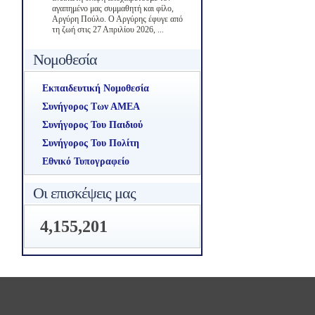
αγαπημένο μας συμμαθητή και φίλο,
Αργύρη Πούλο. Ο Αργύρης έφυγε από
τη ζωή στις 27 Απριλίου 2026, ...
Νομοθεσία
Εκπαιδευτική Νομοθεσία
Συνήγορος Των ΑΜΕΑ
Συνήγορος Του Παιδιού
Συνήγορος Του Πολίτη
Εθνικό Τυπογραφείο
Οι επισκέψεις μας
4,155,201