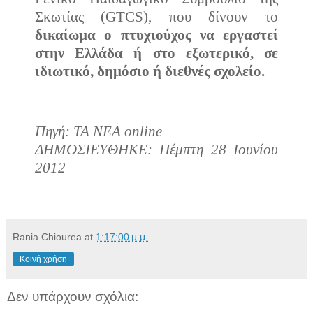
Σκωτίας (GTCS), που δίνουν το
δικαίωμα ο πτυχιούχος να εργαστεί
στην Ελλάδα ή στο εξωτερικό, σε
ιδιωτικό, δημόσιο ή διεθνές σχολείο.
Πηγή: ΤΑ ΝΕΑ online
ΔΗΜΟΣΙΕΥΘΗΚΕ: Πέμπτη 28 Ιουνίου
2012
Rania Chiourea
at
1:17:00 μ.μ.
Κοινή χρήση
Δεν υπάρχουν σχόλια: