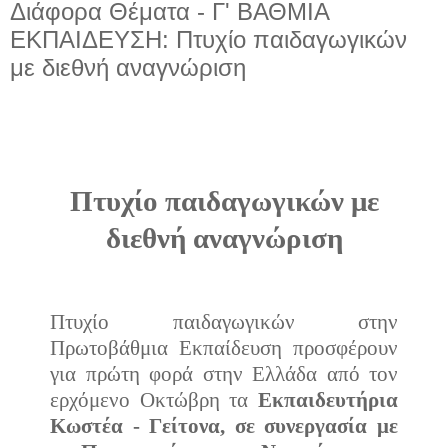
Διάφορα Θέματα - Γ' ΒΑΘΜΙΑ
ΕΚΠΑΙΔΕΥΣΗ: Πτυχίο παιδαγωγικών
με διεθνή αναγνώριση
Πτυχίο παιδαγωγικών με
διεθνή αναγνώριση
Πτυχίο παιδαγωγικών στην
Πρωτοβάθμια Εκπαίδευση προσφέρουν
για πρώτη φορά στην Ελλάδα από τον
ερχόμενο Οκτώβρη τα
Εκπαιδευτήρια
Κωστέα - Γείτονα, σε συνεργασία με