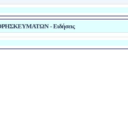
ΡΗΣΚΕΥΜΑΤΩΝ - Ειδήσεις