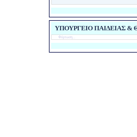
ΥΠΟΥΡΓΕΙΟ ΠΑΙΔΕΙΑΣ & Θ
Φόρτωση...