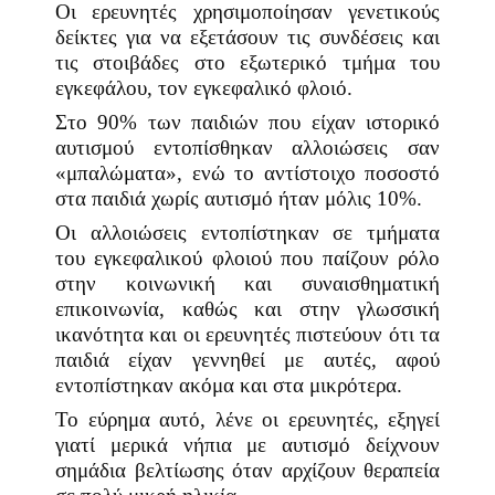
Οι ερευνητές χρησιμοποίησαν γενετικούς
δείκτες για να εξετάσουν τις συνδέσεις και
τις στοιβάδες στο εξωτερικό τμήμα του
εγκεφάλου, τον εγκεφαλικό φλοιό.
Στο 90% των παιδιών που είχαν ιστορικό
αυτισμού εντοπίσθηκαν αλλοιώσεις σαν
«μπαλώματα», ενώ το αντίστοιχο ποσοστό
στα παιδιά χωρίς αυτισμό ήταν μόλις 10%.
Οι αλλοιώσεις εντοπίστηκαν σε τμήματα
του εγκεφαλικού φλοιού που παίζουν ρόλο
στην κοινωνική και συναισθηματική
επικοινωνία, καθώς και στην γλωσσική
ικανότητα και οι ερευνητές πιστεύουν ότι τα
παιδιά είχαν γεννηθεί με αυτές, αφού
εντοπίστηκαν ακόμα και στα μικρότερα.
Το εύρημα αυτό, λένε οι ερευνητές, εξηγεί
γιατί μερικά νήπια με αυτισμό δείχνουν
σημάδια βελτίωσης όταν αρχίζουν θεραπεία