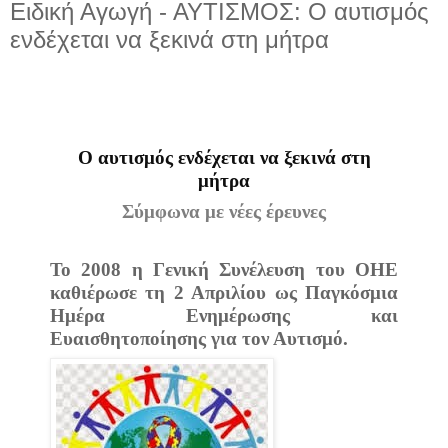
Ειδική Αγωγή - ΑΥΤΙΣΜΟΣ: Ο αυτισμός
ενδέχεται να ξεκινά στη μήτρα
Ο αυτισμός ενδέχεται να ξεκινά στη
μήτρα
Σύμφωνα με νέες έρευνες
Το 2008 η Γενική Συνέλευση του ΟΗΕ
καθιέρωσε τη 2 Απριλίου ως Παγκόσμια
Ημέρα Ενημέρωσης και
Ευαισθητοποίησης για τον Αυτισμό.