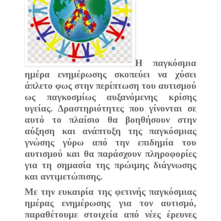
Η παγκόσμια
ημέρα ενημέρωσης σκοπεύει να χύσει
άπλετο φως στην περίπτωση του αυτισμού
ως παγκοσμίως αυξανόμενης κρίσης
υγείας. Δραστηριότητες που γίνονται σε
αυτό το πλαίσιο θα βοηθήσουν στην
αύξηση και ανάπτυξη της παγκόσμιας
γνώσης γύρω από την επιδημία του
αυτισμού και θα παράσχουν πληροφορίες
για τη σημασία της πρώιμης διάγνωσης
και αντιμετώπισης.
Με την ευκαιρία της φετινής παγκόσμιας
ημέρας ενημέρωσης για τον αυτισμό,
παραθέτουμε στοιχεία από νέες έρευνες