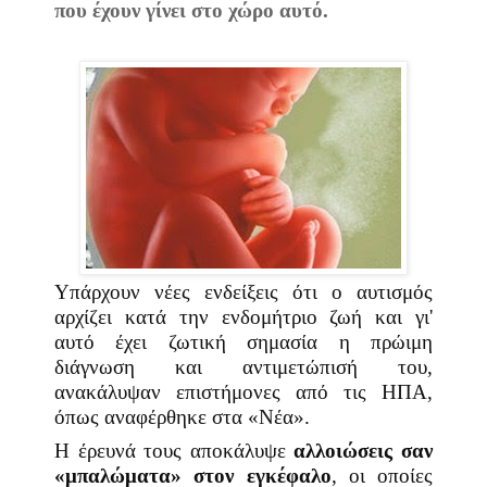
που έχουν γίνει στο χώρο αυτό.
Υπάρχουν νέες ενδείξεις ότι ο αυτισμός
αρχίζει κατά την ενδομήτριο ζωή και γι'
αυτό έχει ζωτική σημασία η πρώιμη
διάγνωση και αντιμετώπισή του,
ανακάλυψαν επιστήμονες από τις ΗΠΑ,
όπως αναφέρθηκε στα «Νέα».
Η έρευνά τους αποκάλυψε
αλλοιώσεις σαν
«μπαλώματα» στον εγκέφαλο
, οι οποίες