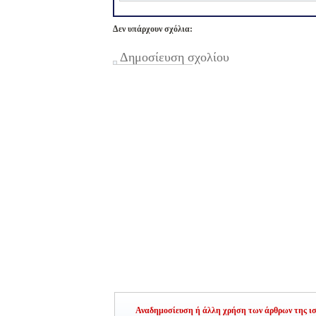
Δεν υπάρχουν σχόλια:
Δημοσίευση σχολίου
Αναδημοσίευση ή άλλη χρήση των άρθρων της ιστ