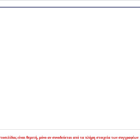
οσελίδας είναι θεμιτή,
μόνο αν συνοδεύεται από τα πλήρη στοιχεία των συγγραφέων