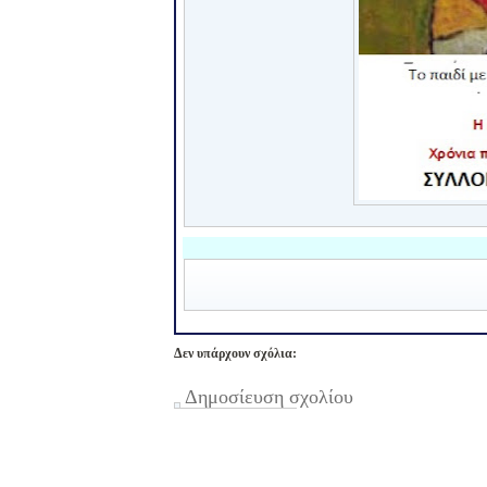
Δεν υπάρχουν σχόλια:
Δημοσίευση σχολίου