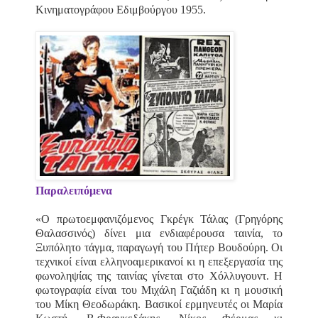
Κινηματογράφου Εδιμβούργου 1955.
Παραλειπόμενα
«O πρωτοεμφανιζόμενος Γκρέγκ Τάλας (Γρηγόρης
Θαλασσινός) δίνει μια ενδιαφέρουσα ταινία, το
Ξυπόλητο τάγμα, παραγωγή του Πήτερ Βουδούρη. Οι
τεχνικοί είναι ελληνοαμερικανοί κι η επεξεργασία της
φωνοληψίας της ταινίας γίνεται στο Χόλλυγουντ. Η
φωτογραφία είναι του Μιχάλη Γαζιάδη κι η μουσική
του Μίκη Θεοδωράκη. Βασικοί ερμηνευτές οι Μαρία