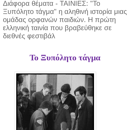
Διάφορα θέματα - ΤΑΙΝΙΕΣ: "Το
Ξυπόλητο τάγμα" η αληθινή ιστορία μιας
ομάδας ορφανών παιδιών. Η πρώτη
ελληνική ταινία που βραβεύθηκε σε
διεθνές φεστιβάλ
Το Ξυπόλητο τάγμα