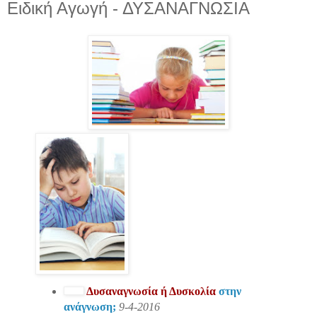
Ειδική Αγωγή - ΔΥΣΑΝΑΓΝΩΣΙΑ
Δυσαναγνωσία ή Δυσκολία
στην
ανάγνωση;
9-4-2016