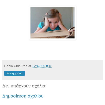
Rania Chiourea
at
12:42:00 π.μ.
Κοινή χρήση
Δεν υπάρχουν σχόλια:
Δημοσίευση σχολίου