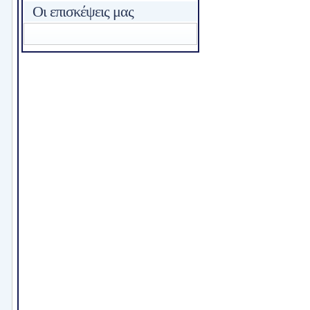
Οι επισκέψεις μας