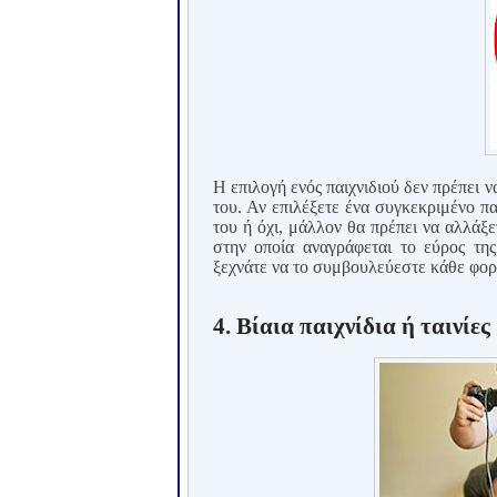
Η επιλογή ενός παιχνιδιού δεν πρέπει να
του. Αν επιλέξετε ένα συγκεκριμένο παι
του ή όχι, μάλλον θα πρέπει να αλλάξ
στην οποία αναγράφεται το εύρος τη
ξεχνάτε να το συμβουλεύεστε κάθε φορ
4. Βίαια παιχνίδια ή ταινίες