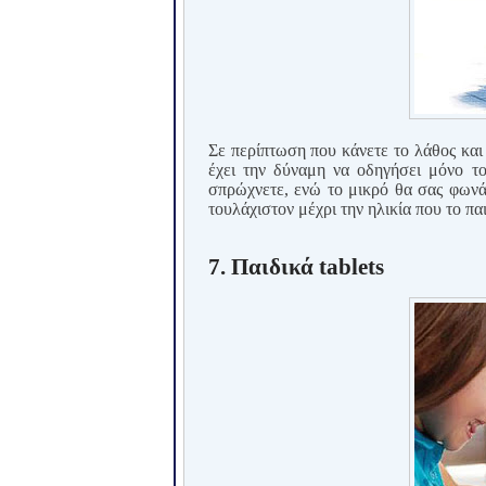
Σε περίπτωση που κάνετε το λάθος και
έχει την δύναμη να οδηγήσει μόνο το
σπρώχνετε, ενώ το μικρό θα σας φωνάζ
τουλάχιστον μέχρι την ηλικία που το πα
7. Παιδικά tablets