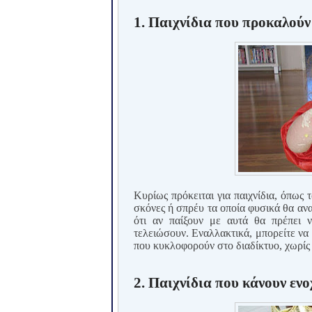
1. Παιχνίδια που προκαλού
Κυρίως πρόκειται για παιχνίδια, όπως τ
σκόνες ή σπρέυ τα οποία φυσικά θα ανα
ότι αν παίξουν με αυτά θα πρέπει 
τελειώσουν. Εναλλακτικά, μπορείτε να 
που κυκλοφορούν στο διαδίκτυο, χωρίς 
2. Παιχνίδια που κάνουν εν