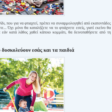
νίδι, που για να φτιαχτεί, πρέπει να συναρμολογηθεί από εκατοντάδες
... Όχι μόνο θα καταλήξετε να το φτιάχνετε εσείς, γιατί εκείνο θα
 εάν κατά λάθος χαθεί κάποιο κομμάτι, θα δεινοπαθήσετε από τη
υ δυσκολεύουν εσάς και τα παιδιά