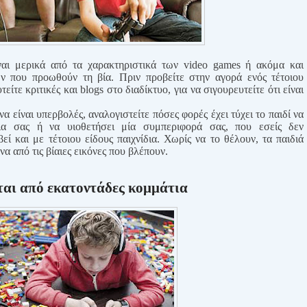
ναι μερικά από τα χαρακτηριστικά των
video
games
ή ακόμα και
ν που προωθούν τη βία. Πριν προβείτε στην αγορά ενός τέτοιου
τείτε κριτικές και
blogs
στο διαδίκτυο, για να σιγουρευτείτε ότι είναι
.
α είναι υπερβολές, αναλογιστείτε πόσες φορές έχει τύχει το παιδί να
για σας ή να υιοθετήσει μία συμπεριφορά σας, που εσείς δεν
εί και με τέτοιου είδους παιχνίδια. Χωρίς να το θέλουν, τα παιδιά
να από τις βίαιες εικόνες που βλέπουν.
ται από εκατοντάδες κομμάτια