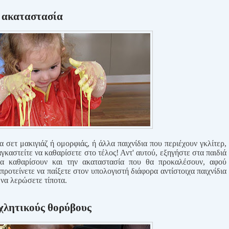
ν ακαταστασία
α σετ μακιγιάζ ή ομορφιάς, ή άλλα παιχνίδια που περιέχουν γκλίτερ,
γκαστείτε να καθαρίσετε στο τέλος! Αντ' αυτού, εξηγήστε στα παιδιά
να καθαρίσουν και την ακαταστασία που θα προκαλέσουν, αφού
προτείνετε να παίξετε στον υπολογιστή διάφορα αντίστοιχα παιχνίδια
να λερώσετε τίποτα.
οχλητικούς θορύβους