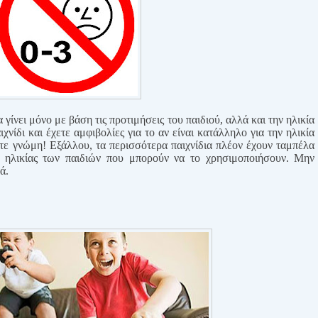
 γίνει μόνο με βάση τις προτιμήσεις του παιδιού, αλλά και την ηλικία
χνίδι και έχετε αμφιβολίες για το αν είναι κατάλληλο για την ηλικία
ετε γνώμη! Εξάλλου, τα περισσότερα παιχνίδια πλέον έχουν ταμπέλα
ς ηλικίας των παιδιών που μπορούν να το χρησιμοποιήσουν. Μην
ά.