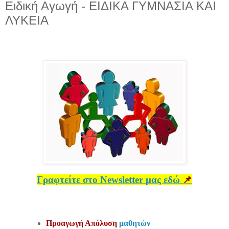
Ειδική Αγωγή - ΕΙΔΙΚΑ ΓΥΜΝΑΣΙΑ ΚΑΙ
ΛΥΚΕΙΑ
Γραφτείτε στο
Newsletter
μας εδώ
📌
Προαγωγή Απόλυση
μαθητών