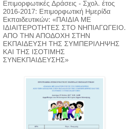
Επιμορφωτικές Δράσεις - Σχολ. έτος
2016-2017: Επιμορφωτική Ημερίδα
Εκπαιδευτικών: «ΠΑΙΔΙΑ ΜΕ
ΙΔΙΑΙΤΕΡΟΤΗΤΕΣ ΣΤΟ NΗΠΙΑΓΩΓΕΙΟ.
ΑΠΟ ΤΗΝ ΑΠΟΔΟΧΗ ΣΤΗΝ
ΕΚΠΑΙΔΕΥΣΗ ΤΗΣ ΣΥΜΠΕΡΙΛΗΨΗΣ
ΚΑΙ ΤΗΣ ΙΣΟΤΙΜΗΣ
ΣΥΝΕΚΠΑΙΔΕΥΣΗΣ»