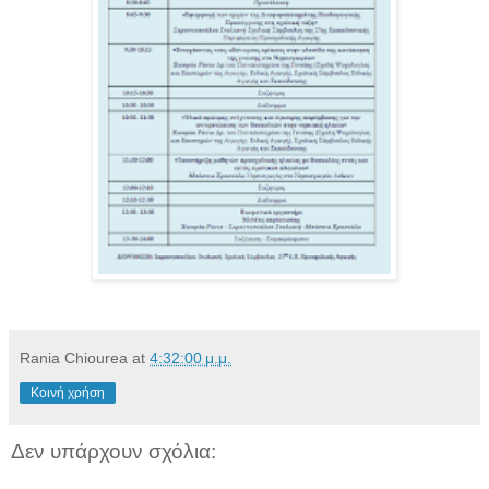
Rania Chiourea
at
4:32:00 μ.μ.
Κοινή χρήση
Δεν υπάρχουν σχόλια: