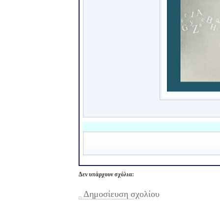
Δεν υπάρχουν σχόλια:
Δημοσίευση σχολίου