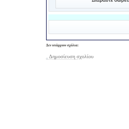
Διαβάστε δωρεά
Δεν υπάρχουν σχόλια:
Δημοσίευση σχολίου