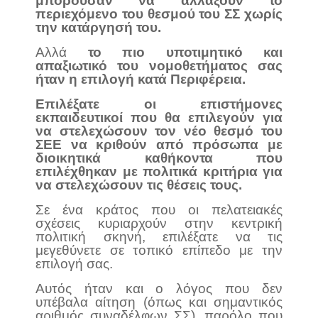
μπορούσαν να αλλάξουν το
περιεχόμενο του θεσμού του ΣΣ χωρίς
την κατάργησή του.
Αλλά
το πιο υποτιμητικό και
απαξιωτικό του νομοθετήματος σας
ήταν η επιλογή κατά Περιφέρεια.
Επιλέξατε οι επιστήμονες
εκπαιδευτικοί που θα επιλεγούν για
να στελεχώσουν τον νέο θεσμό του
ΣΕΕ να κριθούν από πρόσωπα με
διοικητικά καθήκοντα που
επιλέχθηκαν με πολιτικά κριτήρια για
να στελεχώσουν τις θέσεις τους.
Σε ένα κράτος που οι πελατειακές
σχέσεις κυριαρχούν στην κεντρική
πολιτική σκηνή, επιλέξατε να τις
μεγεθύνετε σε τοπικό επίπεδο με την
επιλογή σας.
Αυτός ήταν και ο λόγος που δεν
υπέβαλα αίτηση (όπως και σημαντικός
αριθμός συναδέλφων ΣΣ), παρόλο που