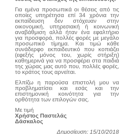
Για εμένα προσωπικά οι θέσεις από τις
οποίες υπηρέτησα επί 34 χρόνια την
εκπαίδευση δεν στόχευαν στην
οικονομική, υπηρεσιακή ή κοινωνική
αναβάθμιση αλλά ήταν ένα εφαλτήριο
για προσφορά, πολλές φορές με μεγάλο
προσωπικό τίμημα. Και τιμώ κάθε
συνάδερφο εκπαιδευτικό που κοπιάζει
(εφεξής μόνος του, χωρίς στήριξη)
καθημερινά για να προσφέρει στα παιδιά
της χώρας μας αυτό που, πολλές φορές,
το κράτος τους αρνείται.
Ελπίζω η παρούσα επιστολή μου να
προβληματίσει και εσάς και την
επιστημονική κοινότητα για την
ορθότητα των επιλογών σας.
Με τιμή
Χρήστος Παστελάς
Δάσκαλος
Δημοσίευση: 15/10/2018