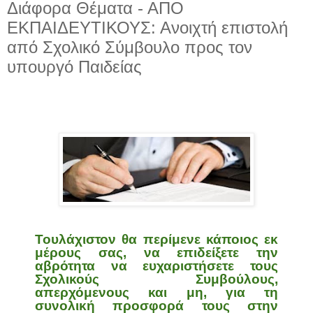
Διάφορα Θέματα - ΑΠΟ
ΕΚΠΑΙΔΕΥΤΙΚΟΥΣ: Ανοιχτή επιστολή
από Σχολικό Σύμβουλο προς τον
υπουργό Παιδείας
Τουλάχιστον θα περίμενε κάποιος εκ
μέρους σας, να επιδείξετε την
αβρότητα να ευχαριστήσετε τους
Σχολικούς Συμβούλους,
απερχόμενους και μη, για τη
συνολική προσφορά τους στην