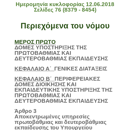
Ημερομηνία κυκλοφορίας 12.06.2018
Σελίδες 76 (8379 - 8454)
Περιεχόμενα του νόμου
ΜΕΡΟΣ ΠΡΩΤΟ
ΔΟΜΕΣ ΥΠΟΣΤΗΡΙΞΗΣ ΤΗΣ
ΠΡΩΤΟΒΑΘΜΙΑΣ ΚΑΙ
ΔΕΥΤΕΡΟΒΑΘΜΙΑΣ ΕΚΠΑΙΔΕΥΣΗΣ
ΚΕΦΑΛΑΙΟ Α΄
ΓΕΝΙΚΕΣ ΔΙΑΤΑΞΕΙΣ
ΚΕΦΑΛΑΙΟ Β΄
ΠΕΡΙΦΕΡΕΙΑΚΕΣ
ΔΟΜΕΣ ΔΙΟΙΚΗΣΗΣ ΚΑΙ
ΕΚΠΑΙΔΕΥΤΙΚΗΣ ΥΠΟΣΤΗΡΙΞΗΣ ΤΗΣ
ΠΡΩΤΟΒΑΘΜΙΑΣ ΚΑΙ
ΔΕΥΤΕΡΟΒΑΘΜΙΑΣ ΕΚΠΑΙΔΕΥΣΗΣ
Άρθρο 3
Αποκεντρωμένες υπηρεσίες
πρωτοβάθμιας και δευτεροβάθμιας
εκπαίδευσης του Υπουργείου