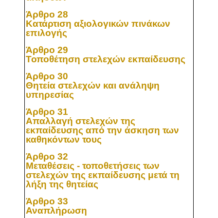
Άρθρο 28
Κατάρτιση αξιολογικών πινάκων
επιλογής
Άρθρο 29
Τοποθέτηση στελεχών εκπαίδευσης
Άρθρο 30
Θητεία στελεχών και ανάληψη
υπηρεσίας
Άρθρο 31
Απαλλαγή στελεχών της
εκπαίδευσης από την άσκηση των
καθηκόντων τους
Άρθρο 32
Μεταθέσεις - τοποθετήσεις των
στελεχών της εκπαίδευσης μετά τη
λήξη της θητείας
Άρθρο 33
Αναπλήρωση