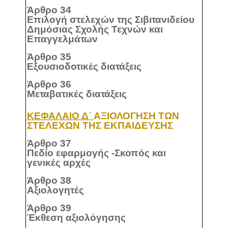
Άρθρο 34
Επιλογή στελεχών της Σιβιτανιδείου
Δημόσιας Σχολής Τεχνών και
Επαγγελμάτων
Άρθρο 35
Εξουσιοδοτικές διατάξεις
Άρθρο 36
Μεταβατικές διατάξεις
ΚΕΦΑΛΑΙΟ Δ΄
ΑΞΙΟΛΟΓΗΣΗ ΤΩΝ
ΣΤΕΛΕΧΩΝ ΤΗΣ ΕΚΠΑΙΔΕΥΣΗΣ
Άρθρο 37
Πεδίο εφαρμογής -Σκοπός και
γενικές αρχές
Άρθρο 38
Αξιολογητές
Άρθρο 39
Έκθεση αξιολόγησης