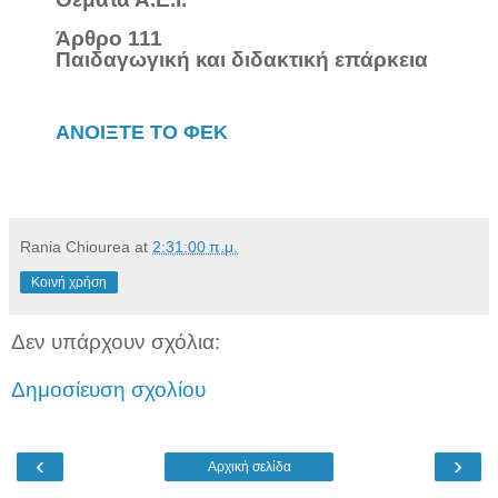
Άρθρο 111
Παιδαγωγική και διδακτική επάρκεια
ΑΝΟΙΞΤΕ ΤΟ ΦΕΚ
Rania Chiourea
at
2:31:00 π.μ.
Κοινή χρήση
Δεν υπάρχουν σχόλια:
Δημοσίευση σχολίου
‹
›
Αρχική σελίδα