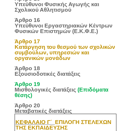
Υπεύθυνοι Φυσικής Αγωγής και
Σχολικού Αθλητισμού
Άρθρο 16
Υπεύθυνοι Εργαστηριακών Κέντρων
Φυσικών Επιστημών (Ε.Κ.Φ.Ε.)
Άρθρο 17
Κατάργηση του θεσμού των σχολικών
συμβούλων, υπηρεσιών και
οργανικών μονάδων
Άρθρο 18
Εξουσιοδοτικές διατάξεις
Άρθρο 19
Μισθολογικές διατάξεις
(Επιδόματα
θέσης)
Άρθρο 20
Μεταβατικές διατάξεις
ΚΕΦΑΛΑΙΟ Γ΄
ΕΠΙΛΟΓΗ ΣΤΕΛΕΧΩΝ
ΤΗΣ ΕΚΠΑΙΔΕΥΣΗΣ