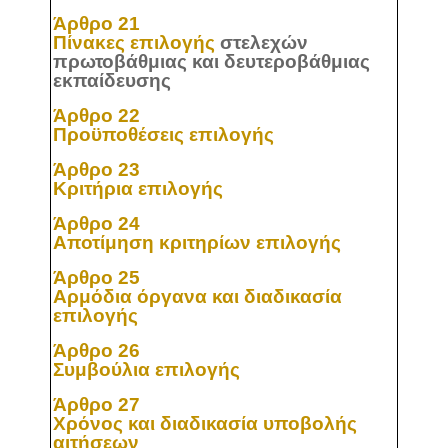
Άρθρο 21
Πίνακες επιλογής
στελεχών
πρωτοβάθμιας και δευτεροβάθμιας
εκπαίδευσης
Άρθρο 22
Προϋποθέσεις επιλογής
Άρθρο 23
Κριτήρια επιλογής
Άρθρο 24
Αποτίμηση κριτηρίων επιλογής
Άρθρο 25
Αρμόδια όργανα και διαδικασία
επιλογής
Άρθρο 26
Συμβούλια επιλογής
Άρθρο 27
Χρόνος και διαδικασία υποβολής
αιτήσεων