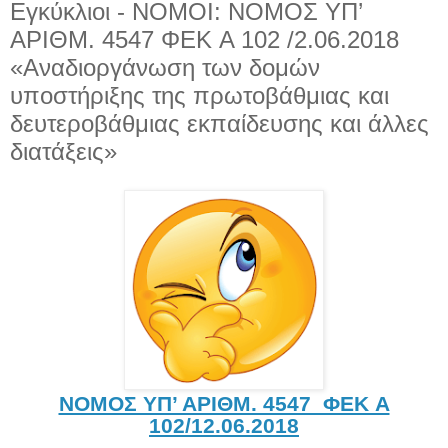
Εγκύκλιοι - ΝΟΜΟΙ: NOMOΣ ΥΠ’
ΑΡΙΘΜ. 4547 ΦΕΚ A 102 /2.06.2018
«Αναδιοργάνωση των δομών
υποστήριξης της πρωτοβάθμιας και
δευτεροβάθμιας εκπαίδευσης και άλλες
διατάξεις»
NOMOΣ ΥΠ’ ΑΡΙΘΜ. 4547 ΦΕΚ A
102/12.06.2018