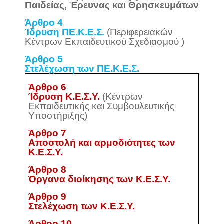
Παιδείας, Έρευνας και Θρησκευμάτων
Άρθρο 4
Ίδρυση ΠΕ.Κ.Ε.Σ.
(Περιφερειακών
Κέντρων Εκπαιδευτικού Σχεδιασμού )
Άρθρο 5
Στελέχωση των ΠΕ.Κ.Ε.Σ.
Άρθρο 6
Ίδρυση Κ.Ε.Σ.Υ.
(Κέντρων
Εκπαιδευτικής και Συμβουλευτικής
Υποστήριξης)
Άρθρο 7
Αποστολή και αρμοδιότητες των
Κ.Ε.Σ.Υ.
Άρθρο 8
Όργανα διοίκησης των Κ.Ε.Σ.Υ.
Άρθρο 9
Στελέχωση των Κ.Ε.Σ.Υ.
Άρθρο 10