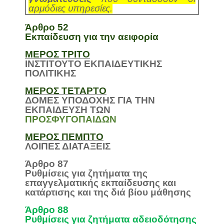
αρμόδιες υπηρεσίες.
Άρθρο 52
Εκπαίδευση για την αειφορία
ΜΕΡΟΣ ΤΡΙΤΟ
ΙΝΣΤΙΤΟΥΤΟ ΕΚΠΑΙΔΕΥΤΙΚΗΣ
ΠΟΛΙΤΙΚΗΣ
ΜΕΡΟΣ ΤΕΤΑΡΤΟ
ΔΟΜΕΣ ΥΠΟΔΟΧΗΣ ΓΙΑ ΤΗΝ
ΕΚΠΑΙΔΕΥΣΗ ΤΩΝ
ΠΡΟΣΦΥΓΟΠΑΙΔΩΝ
ΜΕΡΟΣ ΠΕΜΠΤΟ
ΛΟΙΠΕΣ ΔΙΑΤΑΞΕΙΣ
Άρθρο 87
Ρυθμίσεις για ζητήματα της
επαγγελματικής εκπαίδευσης και
κατάρτισης και της διά βίου μάθησης
Άρθρο 88
Ρυθμίσεις για ζητήματα αδειοδότησης