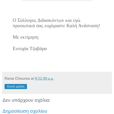
Ο Σύλλογος Διδασκόντων και εγώ
προσωπικά σας ευχόμαστε Καλή Ανάσταση!
Με εκτίμηση
Ευτυχία Τζαβάρα
Rania Chiourea
at
9:21:00 μ.μ.
Κοινή χρήση
Δεν υπάρχουν σχόλια:
Δημοσίευση σχολίου