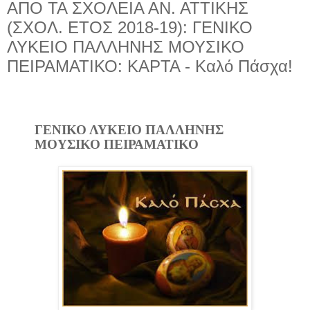
ΑΠΟ ΤΑ ΣΧΟΛΕΙΑ ΑΝ. ΑΤΤΙΚΗΣ
(ΣΧΟΛ. ΕΤΟΣ 2018-19): ΓΕΝΙΚΟ
ΛΥΚΕΙΟ ΠΑΛΛΗΝΗΣ ΜΟΥΣΙΚΟ
ΠΕΙΡΑΜΑΤΙΚΟ: ΚΑΡΤΑ - Καλό Πάσχα!
ΓΕΝΙΚΟ ΛΥΚΕΙΟ ΠΑΛΛΗΝΗΣ
ΜΟΥΣΙΚΟ ΠΕΙΡΑΜΑΤΙΚΟ