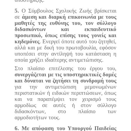
5.
Ο Σύμβουλος Σχολικής Ζωής βρίσκεται
σε
άμεση και διαρκή επικοινωνία με τους
μαθητές της ευθύνης του, τον σύλλογο
διδασκόντων και εκπαιδευτικό
προσωπικό, όπως επίσης τους γονείς και
κηδεμόνες
. Ενεργεί όποτε αυτό του ζητηθεί,
αλλά και με δική του πρωτοβουλία, εφόσον
υποπέσει στην αντίληψή του κατάσταση η
οποία χρήζει ιδιαίτερης αντιμετώπισης.
Στο πλαίσιο επιτέλεσης του έργου του,
συνεργάζεται με τις υποστηρικτικές δομές
και δύναται να ζητήσει τη συνδρομή τους
για την αντιμετώπιση μεμονωμένων
περιστατικών ή ειδικών περιπτώσεων, όπως
και να παραπέμψει τον χειρισμό τους
αρμοδίως σε αυτές ή στον σύλλογο
διδασκόντων, στο πλαίσιο των
αρμοδιοτήτων τους.
6.
Με απόφαση του Υπουργού Παιδείας