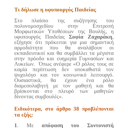
Τι δήλωσε η υφυπουργός Παιδείας
Στο πλαίσιο της συζήτησης του
πολυνομοσχεδίου στην Επιτροπή
Μορφωτικών Υποθέσεων της Βουλής, η
υφυπουργός Παιδείας
Σοφία Ζαχαράκη
,
εξήγησε ότι πρόκειται για μια σημαντική
αρμοδιότητα που θα αναλάβουν οι
εκπαιδευτικοί και θα συμβάλλει τα μέγιστα
στην πρόοδο και ευημερία Γυμνασίων και
Λυκείων. Όπως ανέφερε «Ο ρόλος τους σε
καμία περίπτωση δεν υποκαθιστά τον
ψυχολόγο και τον κοινωνικό λειτουργό.
Ουσιαστικά, θα έχουν ένα ρόλο
διαμεσολαβητή με τον μαθητή και θα
βρίσκονται στο πλευρό των μαθητών
δίνοντας συμβουλές».
Ειδικότερα, στο άρθρο 38 προβλέπονται
τα εξής:
1
. Με
απόφαση του Συντονιστή