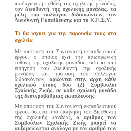
παιδαγωγική ευθύνη της σχολικής μονάδας,
τον Διευθυντή της σχολικής μονάδας, τα
μέλη του συλλόγου διδασκόντων, τον
Διευθυντή Εκπαίδευσης και το Κ.Ε.Σ.Υ.
Τι θα ισχύει για την παρουσία τους στα
σχολεία
Με απόφαση του Συντονιστή εκπαιδευτικού
έργου, ο οποίος έχει την παιδαγωγική
ευθύνη της σχολικής μονάδας, ύστερα από
εισήγηση του Διευθυντή της σχολικής
μονάδας και πρόταση του συλλόγου
διδασκόντων,
ορίζονται στην αρχή κάθε
σχολικού έτους δύο (2) Σύμβουλοι
Σχολικής Ζωής, σε κάθε σχολική μονάδα
της δευτεροβάθμιας εκπαίδευσης
.
Με απόφαση του Συντονιστή εκπαιδευτικού
έργου, ύστερα από εισήγηση του Διευθυντή
της σχολικής μονάδας,
ο αριθμός των
Συμβούλων Σχολικής Ζωής μπορεί να
αυξομειώνεται ανάλογα με τον αριθμό των