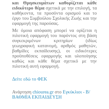
και Θρησκευμάτων καθορίζεται κάθε
ειδικότερο θέμα
σχετικά με την επιλογή, τα
καθήκοντα, τα προσόντα ορισμού και το
έργο του Συμβούλου Σχολικής Ζωής και την
εφαρμογή της παρούσας.
Με όμοια απόφαση μπορεί να ορίζεται η
πιλοτική εφαρμογή του παρόντος στη βάση
συγκεκριμένων κριτηρίων (ιδίως
γεωγραφική κατανομή, αριθμός μαθητών,
βαθμίδες εκπαίδευσης), οι ειδικότερες
προϋποθέσεις εφαρμογής και υλοποίησης
καθώς και κάθε θέμα σχετικό με την
πιλοτική αυτή εφαρμογή.
Δείτε εδώ το ΦΕΚ
Ανάρτηση
chiourea.gr
στο
Εγκύκλιοι - Β/
ΒΑΘΜΙΑ ΕΚΠΑΙΔΕΥΣΗ