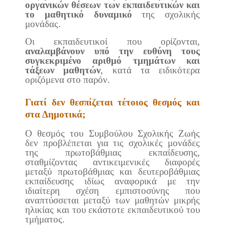
οργανικών θέσεων των εκπαιδευτικών και
το μαθητικό δυναμικό
της σχολικής
μονάδας.
Οι εκπαιδευτικοί που ορίζονται,
αναλαμβάνουν υπό την ευθύνη τους
συγκεκριμένο αριθμό τμημάτων και
τάξεων μαθητών
, κατά τα ειδικότερα
οριζόμενα στο παρόν.
Γιατί δεν θεσπίζεται τέτοιος θεσμός και
στα Δημοτικά;
Ο θεσμός του Συμβούλου Σχολικής Ζωής
δεν προβλέπεται για τις σχολικές μονάδες
της πρωτοβάθμιας εκπαίδευσης,
σταθμίζοντας αντικειμενικές διαφορές
μεταξύ πρωτοβάθμιας και δευτεροβάθμιας
εκπαίδευσης ιδίως αναφορικά με την
ιδιαίτερη σχέση εμπιστοσύνης που
αναπτύσσεται μεταξύ των μαθητών μικρής
ηλικίας και του εκάστοτε εκπαιδευτικού του
τμήματος.