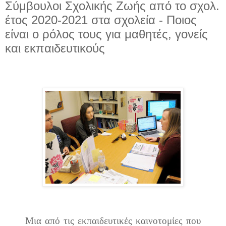
Σύμβουλοι Σχολικής Ζωής από το σχολ.
έτος 2020-2021 στα σχολεία - Ποιος
είναι ο ρόλος τους για μαθητές, γονείς
και εκπαιδευτικούς
Μια από τις εκπαιδευτικές καινοτομίες που