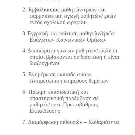
2.
Εμβολιασμός μαθητών/τριών και
φαρμακευτική αγωγή μαθητών/τριών
εντός σχολικού ωραρίου
3.
Εγγραφή και φοίτηση μαθητών/τριών
Ευάλωτων Κοινωνικών Ομάδων
4.
Δικαιώματα γονέων μαθητών/τριών οι
οποίοι βρίσκονται σε διάσταση ή είναι
διαζευγμένοι
5.
Ενημέρωση εκπαιδευτικών-
Αντιμετώπιση επιμέρους θεμάτων
6.
Πρώιμη εκπαιδευτική και
υποστηρικτική παρέμβαση σε
μαθητές/τριες Πρωτοβάθμιας
Εκπαίδευσης
7.
Διαμόρφωση αιθουσών – Καθαριότητα