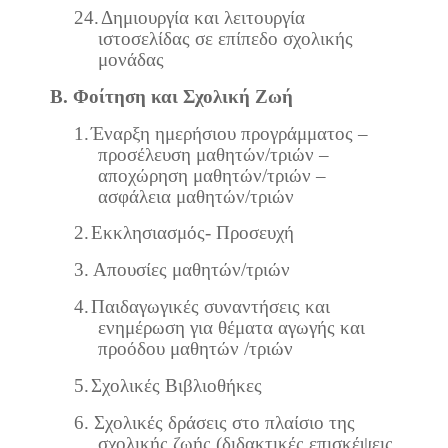
24.
Δημιουργία και λειτουργία
ιστοσελίδας σε επίπεδο σχολικής
μονάδας
Β. Φοίτηση και Σχολική Ζωή
1.
Έναρξη ημερήσιου προγράμματος –
προσέλευση μαθητών/τριών –
αποχώρηση μαθητών/τριών –
ασφάλεια μαθητών/τριών
2.
Εκκλησιασμός- Προσευχή
3.
Απουσίες μαθητών/τριών
4.
Παιδαγωγικές συναντήσεις και
ενημέρωση για θέματα αγωγής και
προόδου μαθητών /τριών
5.
Σχολικές Βιβλιοθήκες
6.
Σχολικές δράσεις στο πλαίσιο της
σχολικής ζωής (διδακτικές επισκέψεις