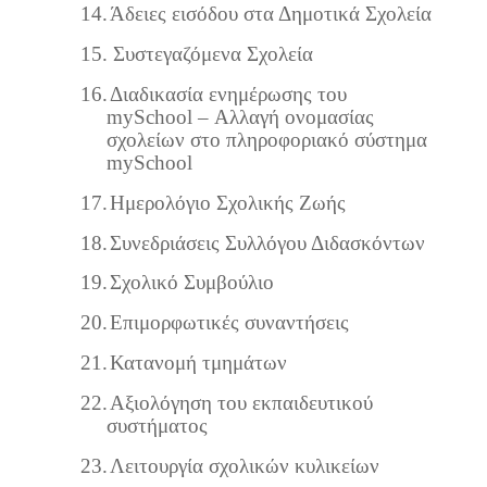
14.
Άδειες εισόδου στα Δημοτικά Σχολεία
15.
Συστεγαζόμενα Σχολεία
16.
Διαδικασία ενημέρωσης του
mySchool – Αλλαγή ονομασίας
σχολείων στο πληροφοριακό σύστημα
mySchool
17.
Ημερολόγιο Σχολικής Ζωής
18.
Συνεδριάσεις Συλλόγου Διδασκόντων
19.
Σχολικό Συμβούλιο
20.
Επιμορφωτικές συναντήσεις
21.
Κατανομή τμημάτων
22.
Αξιολόγηση του εκπαιδευτικού
συστήματος
23.
Λειτουργία σχολικών κυλικείων