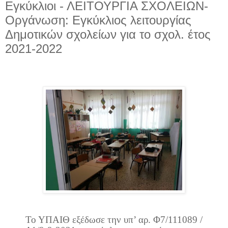
Εγκύκλιοι - ΛΕΙΤΟΥΡΓΙΑ ΣΧΟΛΕΙΩΝ-
Οργάνωση: Εγκύκλιος λειτουργίας
Δημοτικών σχολείων για το σχολ. έτος
2021-2022
Το ΥΠΑΙΘ εξέδωσε την υπ’ αρ. Φ7/111089 /