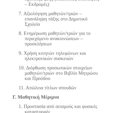
– Εκδρομές)
7
. Αξιολόγηση μαθητών/τριών –
επανάληψη τάξης στο Δημοτικό
Σχολείο
8.
Ενημέρωση μαθητών/τριών για το
περιεχόμενο ανακοινώσεων –
προσκλήσεων
9.
Χρήση κινητών τηλεφώνων και
ηλεκτρονικών συσκευών
10.
Διόρθωση προσωπικών στοιχείων
μαθητών/τριών στο Βιβλίο Μητρώου
και Προόδου
11.
Απώλεια τίτλων σπουδών
Γ. Μαθητική Μέριμνα
1.
Προστασία από σεισμούς και φυσικές
καταστροφές