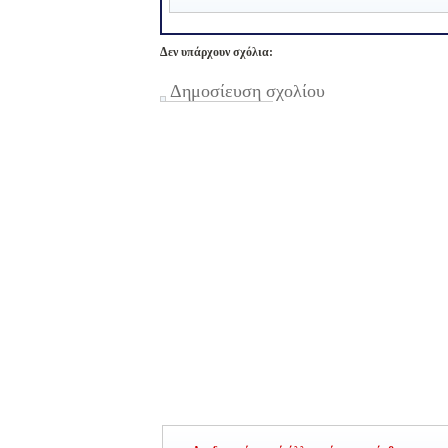
Δεν υπάρχουν σχόλια:
Δημοσίευση σχολίου