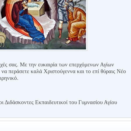
ευχές σας. Με την ευκαιρία των επερχόμενων Αγίων
να περάσετε καλά Χριστούγεννα και το επί θύραις Νέο
ιρηνικό.
ι Διδάσκοντες Εκπαιδευτικοί του Γυμνασίου Αγίου