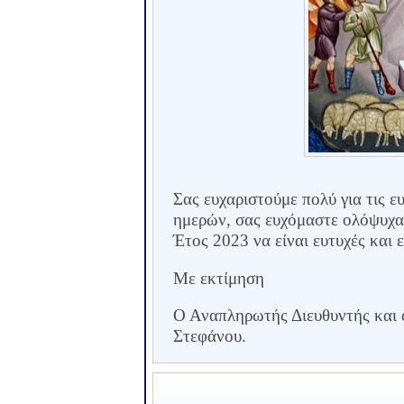
Σας ευχαριστούμε πολύ για τις 
ημερών, σας ευχόμαστε ολόψυχα 
Έτος 2023 να είναι ευτυχές και ε
Με εκτίμηση
Ο Αναπληρωτής Διευθυντής και ο
Στεφάνου.