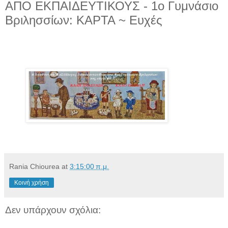
ΑΠΟ ΕΚΠΑΙΔΕΥΤΙΚΟΥΣ - 1ο Γυμνάσιο
Βριλησσίων: ΚΑΡΤΑ ~ Ευχές
Rania Chiourea
at
3:15:00 π.μ.
Κοινή χρήση
Δεν υπάρχουν σχόλια: