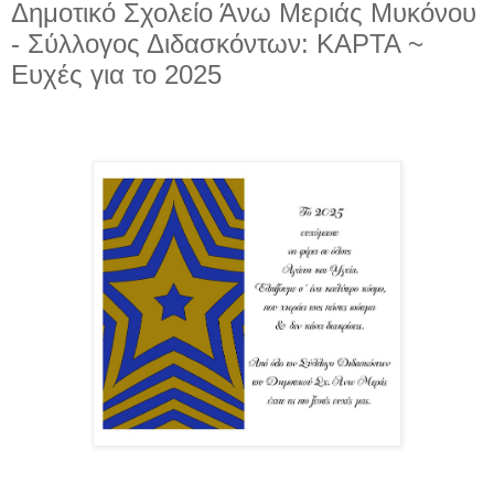
Δημοτικό Σχολείο Άνω Μεριάς Μυκόνου
- Σύλλογος Διδασκόντων: ΚΑΡΤΑ ~
Ευχές για το 2025