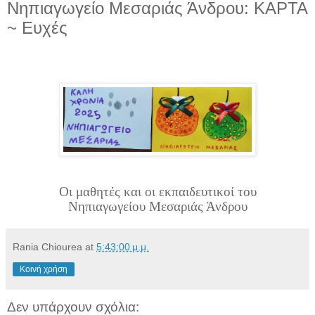
Νηπιαγωγείο Μεσαριάς Άνδρου: ΚΑΡΤΑ
~ Ευχές
Οι μαθητές και οι εκπαιδευτικοί του
Νηπιαγωγείου Μεσαριάς Άνδρου
Rania Chiourea
at
5:43:00 μ.μ.
Κοινή χρήση
Δεν υπάρχουν σχόλια: