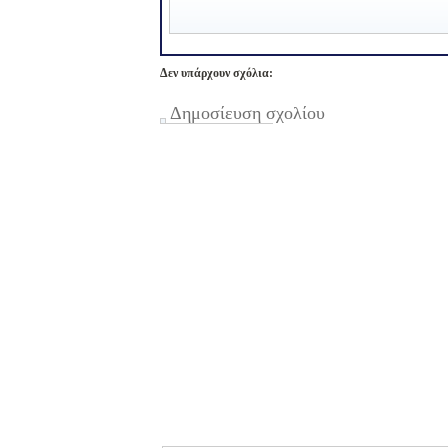
Δεν υπάρχουν σχόλια:
Δημοσίευση σχολίου