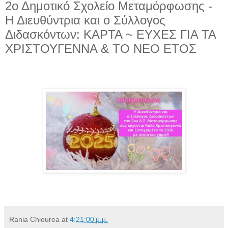
2ο Δημοτικό Σχολείο Μεταμόρφωσης -
Η Διευθύντρια και ο Σύλλογος
Διδασκόντων: ΚΑΡΤΑ ~ ΕΥΧΕΣ ΓΙΑ ΤΑ
ΧΡΙΣΤΟΥΓΕΝΝΑ & ΤΟ ΝΕΟ ΕΤΟΣ
Rania Chiourea
at
4:21:00 μ.μ.