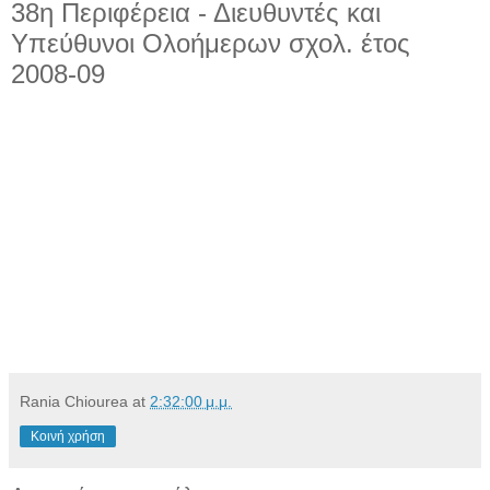
38η Περιφέρεια - Διευθυντές και
Υπεύθυνοι Ολοήμερων σχολ. έτος
2008-09
Rania Chiourea
at
2:32:00 μ.μ.
Κοινή χρήση