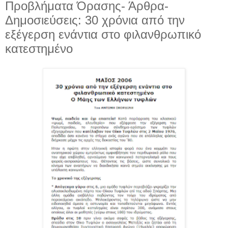
Προβλήματα Όρασης- Άρθρα-
Δημοσιεύσεις: 30 χρόνια από την
εξέγερση ενάντια στο φιλανθρωπικό
κατεστημένο