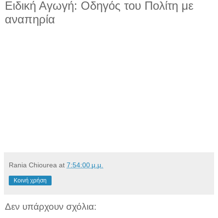
Ειδική Αγωγή: Οδηγός του Πολίτη με
αναπηρία
Rania Chiourea
at
7:54:00 μ.μ.
Κοινή χρήση
Δεν υπάρχουν σχόλια: