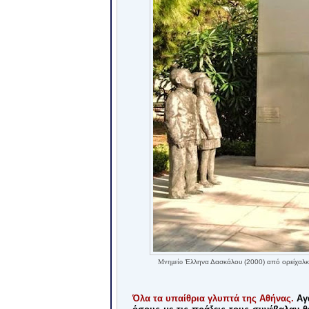
Μνημείο
Έλληνα Δασκάλου (2000) από ορείχαλ
Όλα τα υπαίθρια γλυπτά της Αθήνας.
Αγά