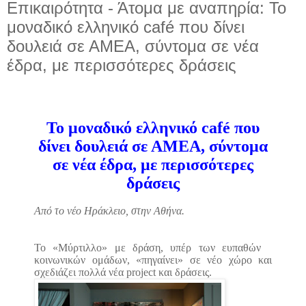
Επικαιρότητα - Άτομα με αναπηρία: Το
μοναδικό ελληνικό café που δίνει
δουλειά σε ΑΜΕΑ, σύντομα σε νέα
έδρα, με περισσότερες δράσεις
Το μοναδικό ελληνικό café που
δίνει δουλειά σε ΑΜΕΑ, σύντομα
σε νέα έδρα, με περισσότερες
δράσεις
Από το νέο Ηράκλειο, στην Αθήνα.
Το «Μύρτιλλο» με δράση, υπέρ των ευπαθών
κοινωνικών ομάδων, «πηγαίνει» σε νέο χώρο και
σχεδιάζει πολλά νέα project και δράσεις.