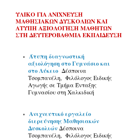
ΥΛΙΚΟ ΓΙΑ ΑΝΙΧΝΕΥΣΗ
ΜΑΘΗΣΙΑΚΩΝ ΔΥΣΚΟΛΙΩΝ ΚΑΙ
ΑΤΥΠΗ ΑΞΙΟΛΟΓΗΣΗ ΜΑΘΗΤΩΝ
ΣΤΗ ΔΕΥΤΕΡΟΒΑΘΜΙΑ ΕΚΠΑΙΔΕΥΣΗ
Άτυπη διαγνωστική
αξιολόγηση στο Γυμνάσιο και
στο Λύκειο
Δέσποινα
Τσομπανέλη,
Φιλόλογος Ειδικής
Αγωγής σε Τμήμα Ένταξης
Γυμνασίου στη Χαλκιδική
Ανιχνευτικό εργαλείο
διερεύνησης Μαθησιακών
Δυσκολιών
Δέσποινα
Τσομπανέλη,
Φιλόλογος Ειδικής