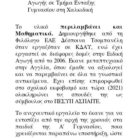
Αγωγής σε Τμήμα Ένταξης
Γυμνασίου στη Χαλκιδική
περιλαμβάνει και
Το υλικό
Μαθηματικά.
Δημιουργήθηκε από τη
Φιλόλογο ΕΑΕ Δέσποινα Τσομπανέλη
όταν εργαζόταν σε ΚΔΑΥ, ενώ έχει
εργαστεί σε διάφορες δομές στην Ειδική
Αγωγή από το 2006. Έκανε μεταπτυχιακό
στην Αγγλία, όπου έμαθε να αξιολογεί
και να παρεμβαίνει σε όλα τα γνωστικά
αντικείμενα. Έχει επίσης επιμορφωθεί
στο σχολικό εκφοβισμό και τώρα (2021)
ολοκληρώνει τις σπουδές της ως
σύμβουλος στο ΠΕΣΥΠ ΑΣΠΑΙΤΕ.
Το ανιχνευτικό εργαλείο το έκανε για να
εντοπίζει από την αρχή της χρονιάς στα
παιδιά της Α' Γυμνασίου, ποια
χρειάζονται παραπάνω υποστήριξη, ώστε