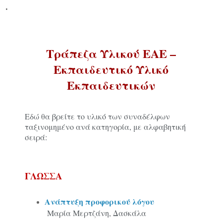
.
Τράπεζα Υλικού ΕΑΕ –
Εκπαιδευτικό Υλικό
Εκπαιδευτικών
Εδώ θα βρείτε το υλικό των συναδέλφων
ταξινομημένο ανά κατηγορία, με αλφαβητική
σειρά:
ΓΛΩΣΣΑ
Ανάπτυξη προφορικού λόγου
Μαρία Μερτζάνη, Δασκάλα