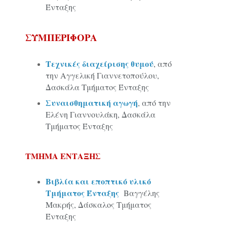
Ένταξης
ΣΥΜΠΕΡΙΦΟΡΑ
Τεχνικές διαχείρισης θυμού
, από
την Αγγελική Γιαννετοπούλου,
Δασκάλα Τμήματος Ένταξης
Συναισθηματική αγωγή
, από την
Ελένη Γιαννουλάκη, Δασκάλα
Τμήματος Ένταξης
ΤΜΗΜΑ ΕΝΤΑΞΗΣ
Βιβλία και εποπτικό υλικό
Τμήματος Ένταξης
Βαγγέλης
Μακρής, Δάσκαλος Τμήματος
Ένταξης