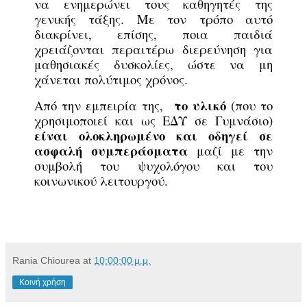
να ενημερώνει τους καθηγητές της
γενικής τάξης. Με τον τρόπο αυτό
διακρίνει, επίσης, ποια παιδιά
χρειάζονται περαιτέρω διερεύνηση για
μαθησιακές δυσκολίες, ώστε να μη
χάνεται πολύτιμος χρόνος.
το υλικό
Από την εμπειρία της,
(που το
χρησιμοποιεί και ως ΕΔΥ σε Γυμνάσιο)
είναι ολοκληρωμένο και οδηγεί σε
ασφαλή συμπεράσματα
μαζί με την
συμβολή του ψυχολόγου και του
κοινωνικού λειτουργού.
Rania Chiourea
at
10:00:00 μ.μ.
Κοινή χρήση