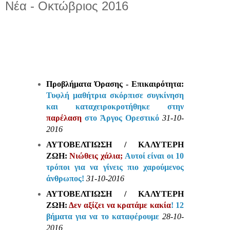
Νέα - Οκτώβριος 2016
Προβλήματα Όρασης - Επικαιρότητα:
Τυφλή μαθήτρια σκόρπισε συγκίνηση
και καταχειροκροτήθηκε στην
παρέλαση
στο Άργος Ορεστικό
31-10-
2016
ΑΥΤΟΒΕΛΤΙΩΣΗ / ΚΑΛΥΤΕΡΗ
ΖΩΗ:
Νιώθεις χάλια;
Αυτοί είναι οι 10
τρόποι για να γίνεις πιο χαρούμενος
άνθρωπος!
31-10-2016
ΑΥΤΟΒΕΛΤΙΩΣΗ / ΚΑΛΥΤΕΡΗ
ΖΩΗ:
Δεν αξίζει να κρατάμε κακία
! 12
βήματα για να το καταφέρουμε
28-10-
2016