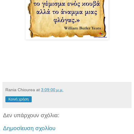
Rania Chiourea
at
3:09:00 μ.μ.
Κοινή χρήση
Δεν υπάρχουν σχόλια:
Δημοσίευση σχολίου