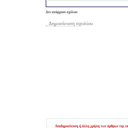
Δεν υπάρχουν σχόλια:
Δημοσίευση σχολίου
Αναδημοσίευση ή άλλη χρήση των άρθρων της ιστ