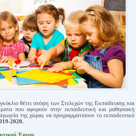
γκύκλιο θέτει υπόψη των Στελεχών της Εκπαίδευσης και
ματα που αφορούν στην εκπαιδευτική και μαθησιακή
ιαγωγεία της χώρας να προγραμματίσουν το εκπαιδευτικό
2019-2020.
υτικού Έργου