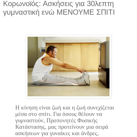
Κορωνοϊός: Ασκήσεις για 30λεπτη
γυμναστική ενώ ΜΕΝΟΥΜΕ ΣΠΙΤΙ
Η κίνηση είναι ζωή και η ζωή συνεχίζεται
μέσα στο σπίτι. Για όσους θέλουν να
γυμναστούν, Προπονητές Φυσικής
Κατάστασης, μας προτείνουν μια σειρά
ασκήσεων για γυναίκες και άνδρες,