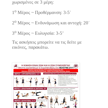
χωρισμένες σε 3 μέρη:
ο
1
Μέρος ~ Προθέρμανση: 3-5΄
ο
2
Μέρος ~ Ενδυνάμωση και αντοχή: 20΄
ο
3
Μέρος ~ Ευλυγισία: 3-5’
Τις ασκήσεις μπορείτε να τις δείτε με
εικόνες, παρακάτω.