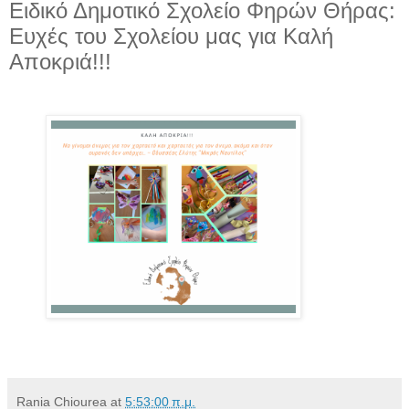
Ειδικό Δημοτικό Σχολείο Φηρών Θήρας:
Ευχές του Σχολείου μας για Καλή
Αποκριά!!!
Rania Chiourea
at
5:53:00 π.μ.