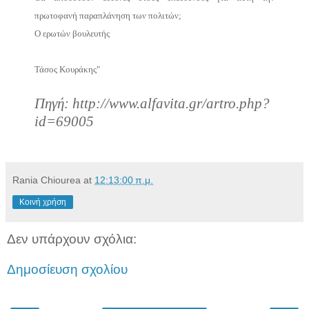
πρωτοφανή παραπλάνηση των πολιτών;
Ο ερωτών βουλευτής
Τάσος Κουράκης"
Πηγή: http://www.alfavita.gr/artro.php?
id=69005
Rania Chiourea
at
12:13:00 π.μ.
Κοινή χρήση
Δεν υπάρχουν σχόλια:
Δημοσίευση σχολίου