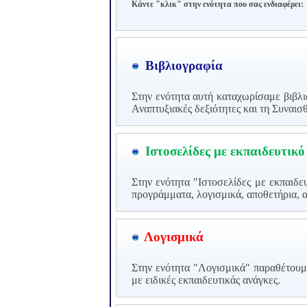
Κάντε "κλικ" στην ενότητα που σας ενδιαφέρει:
Βιβλιογραφία
Στην ενότητα αυτή καταχωρίσαμε βιβλι
Αναπτυξιακές δεξιότητες και τη Συναι
Ιστοσελίδες με εκπαιδευτικό
Στην ενότητα "Ιστοσελίδες με εκπαιδε
προγράμματα, λογισμικά, αποθετήρια, α
Λογισμικά
Στην ενότητα "Λογισμικά" παραθέτουμ
με ειδικές εκπαιδευτικάς ανάγκες.