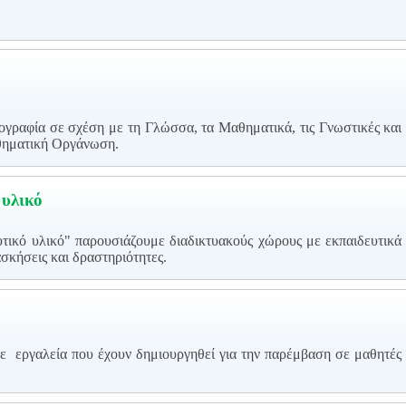
ογραφία σε σχέση με τη Γλώσσα, τα Μαθηματικά, τις Γνωστικές και
σθηματική Οργάνωση.
 υλικό
υτικό υλικό" παρουσιάζουμε διαδικτυακούς χώρους με εκπαιδευτικά
σκήσεις και δραστηριότητες.
ε εργαλεία που έχουν δημιουργηθεί για την παρέμβαση σε μαθητές