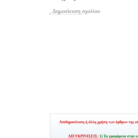
Δημοσίευση σχολίου
Αναδημοσίευση ή άλλη χρήση των άρθρων της ιστ
ΔΙΕΥΚΡΙΝΙΣΕΙΣ:
1) Τα γραφόμενα στην ι