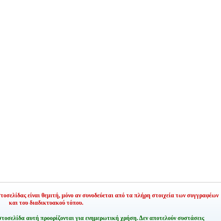
οσελίδας είναι θεμιτή,
μόνο αν συνοδεύεται από τα πλήρη στοιχεία των συγγραφέων
και του διαδικτυακού τόπου.
στοσελίδα αυτή προορίζονται για ενημερωτική χρήση. Δεν αποτελούν συστάσεις