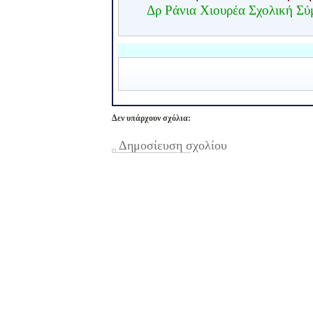
Δρ Ράνια Χιουρέα Σχολική Σ
Δεν υπάρχουν σχόλια:
Δημοσίευση σχολίου