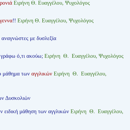
ρονιά
Ειρήνη Θ. Ευαγγέλου, Ψυχολόγος
γεννα
!!
Ειρήνη Θ. Ευαγγέλου, Ψυχολόγος
 αναγνώστες με δυσλεξία
εν γράφω ό,τι ακούω;
Ειρήνη Θ. Ευαγγέλου, Ψυχολόγος
ο μάθημα των
αγγλικών
Ειρήνη Θ. Ευαγγέλου,
ν Δυσκολιών
την ειδική μάθηση των αγγλικών
Ειρήνη Θ. Ευαγγέλου,