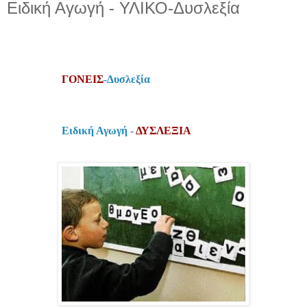
Ειδική Αγωγή - ΥΛΙΚΟ-Δυσλεξία
ΓΟΝΕΙΣ
-Δυσλεξία
Ειδική Αγωγή -
ΔΥΣΛΕΞΙΑ