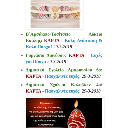
Β΄Αρσάκειο-Τοσίτσειο Λύκειο
Εκάλης:
ΚΑΡΤΑ
- Καλή Ανάσταση &
Καλό Πάσχα!
29-3-2018
Γυμνάσιο Διονύσου:
ΚΑΡΤΑ
- Ευχές
για Πάσχα
29-3-2018
Δημοτικό Σχολείο Αμαρουσίου 6ο:
ΚΑΡΤΑ
- Πασχαλινές ευχές!
29-3-2018
Δημοτικό Σχολείο Καλυβίων 4ο:
ΚΑΡΤΑ -
Πασχαλινές ευχές!
29-3-2018