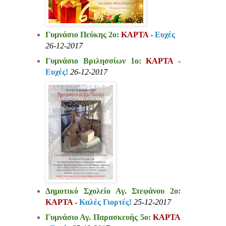
Γυμνάσιο Πεύκης 2ο:
ΚΑΡΤΑ -
Ευχές
26-12-2017
Γυμνάσιο Βριλησσίων 1ο:
ΚΑΡΤΑ -
Ευχές!
26-12-2017
Δημοτικό Σχολείο Αγ. Στεφάνου 2ο:
ΚΑΡΤΑ -
Καλές Γιορτές!
25-12-2017
Γυμνάσιο Αγ. Παρασκευής 5ο:
ΚΑΡΤΑ