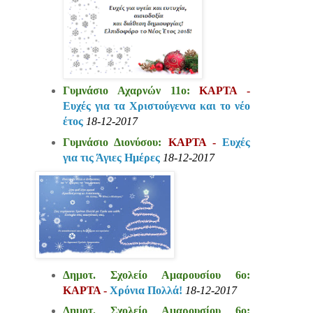
Γυμνάσιο Αχαρνών 11ο:
ΚΑΡΤΑ -
Ευχές για τα Χριστούγεννα και το νέο
έτος
18-12-2017
Γυμνάσιο Διονύσου:
ΚΑΡΤΑ -
Ευχές
για τις Άγιες Ημέρες
18-12-2017
Δημοτ. Σχολείο Αμαρουσίου 6ο:
ΚΑΡΤΑ -
Χρόνια Πολλά!
18-12-2017
Δημοτ. Σχολείο Αμαρουσίου 6ο: