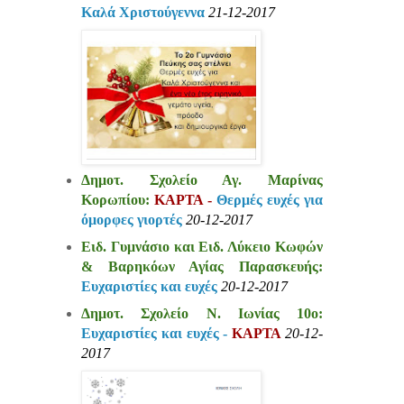
Καλά Χριστούγεννα
21-12-2017
Δημοτ. Σχολείο Αγ. Μαρίνας
Κορωπίου:
ΚΑΡΤΑ -
Θερμές
ευχές για
όμορφες γιορτές
20-12-2017
Ειδ. Γυμνάσιο και Ειδ. Λύκειο Κωφών
& Βαρηκόων Αγίας Παρασκευής:
Ευχαριστίες και ευχές
20-12-2017
Δημοτ. Σχολείο Ν. Ιωνίας 10ο:
Ευχαριστίες και ευχές -
ΚΑΡΤΑ
20-12-
2017