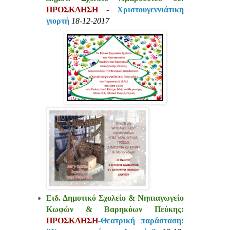
ΠΡΟΣΚΛΗΣΗ -
Χριστουγεννιάτικη
γιορτή
18-12-2017
Ειδ. Δημοτικό Σχολείο & Νηπιαγωγείο
Κωφών & Βαρηκόων Πεύκης:
ΠΡΟΣΚΛΗΣΗ
-Θεατρική παράσταση: