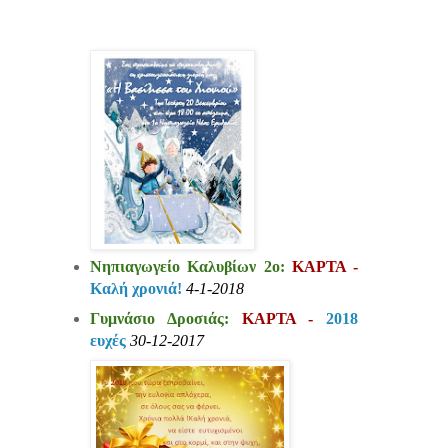
Νηπιαγωγείο Καλυβίων 2ο:
ΚΑΡΤΑ -
Καλή χρονιά!
4-1-2018
Γυμνάσιο Δροσιάς:
ΚΑΡΤΑ -
2018
ευχές
30-12-2017