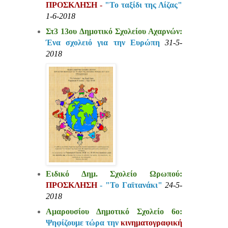
ΠΡΟΣΚΛΗΣΗ -
"Το ταξίδι της Λίζας"
1-6-2018
Στ3 13ου Δημοτικό Σχολείου Αχαρνών:
Ένα σχολειό για την Ευρώπη
31-5-
2018
Ειδικό Δημ. Σχολείο Ωρωπού:
ΠΡΟΣΚΛΗΣΗ
- "Το Γαϊτανάκι"
24-5-
2018
Αμαρουσίου Δημοτικό Σχολείο 6ο:
Ψηφίζουμε τώρα την
κινηματογραφική