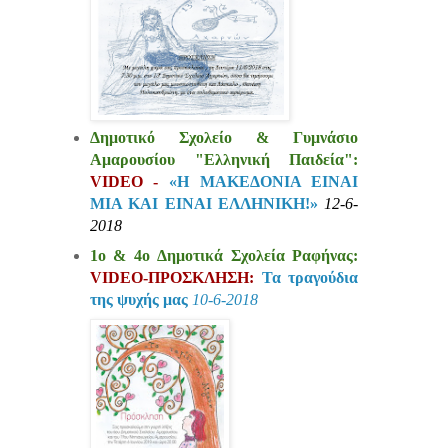
Δημοτικό Σχολείο & Γυμνάσιο
Αμαρουσίου "Ελληνική Παιδεία":
VIDEO -
«Η ΜΑΚΕΔΟΝΙΑ ΕΙΝΑΙ
ΜΙΑ ΚΑΙ ΕΙΝΑΙ ΕΛΛΗΝΙΚΗ!»
12-6-
2018
1ο & 4ο Δημοτικά Σχολεία Ραφήνας:
VIDEO-ΠΡΟΣΚΛΗΣΗ:
Τα τραγούδια
της ψυχής μας
10-6-2018