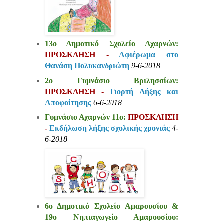
13ο Δημοτ
ικό
Σχολείο Αχαρνών:
ΠΡΟΣΚΛΗΣΗ -
Αφιέρωμα στο
Θανάση Πολυκανδριώτη
9-6-2018
2ο Γυμνάσιο Βριλησσίων:
ΠΡΟΣΚΛΗΣΗ -
Γιορτή Λήξης και
Αποφοίτησης
6-6-2018
Γυμνάσιο Αχαρνών 11ο:
ΠΡΟΣΚΛΗΣΗ
-
Εκδήλωση λήξης σχολικής χρονιάς
4-
6-2018
6ο Δημοτικό Σχολείο Αμαρουσίου &
19ο Νηπιαγωγείο Αμαρουσίου: