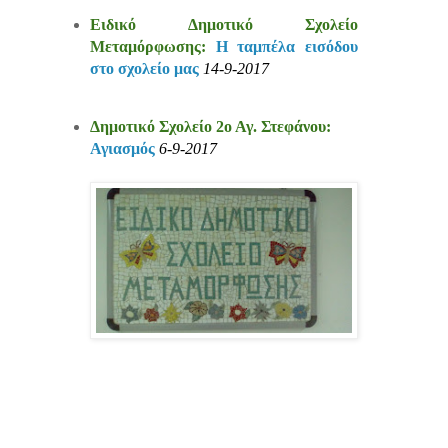
Ειδικό Δημοτικό Σχολείο
Μεταμόρφωσης:
Η ταμπέλα εισόδου
στο σχολείο μας
14-9-2017
Δημοτικό Σχολείο 2ο Αγ. Στεφάνου:
Αγιασμός
6-9-2017