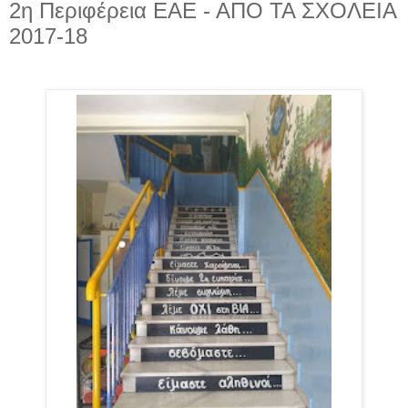
2η Περιφέρεια ΕΑΕ - ΑΠΟ ΤΑ ΣΧΟΛΕΙΑ
2017-18